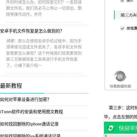
件的时候怎么办，如何恢复它们？一发现误
删文件后，我们务必马上停止一切添加、删
除等操作动作，并尽
安卓手机文件恢复是怎么做到的？
摘要：
那么在使用安卓手机过程中，因为手
滑等情况造成文件丢失了，安卓手机文件恢
复需要怎么做呢？这个时候我们就需要用到
第三方数据恢复工具来进行手机文件恢复
了。小编下面介绍一
最新教程
如何对苹果设备进行加密？
第三步：这时候
iTunes软件的安装和使用图文教程
毕，点击左侧的
如何找回删除的iphone通话记录
如何找回删除的ios系统通话记录