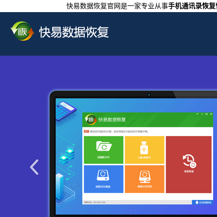
快易数据恢复官网是一家专业从事
手机通讯录恢复