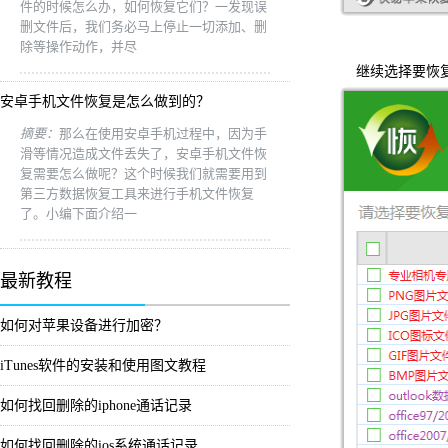
件的时候怎么办，如何恢复它们？一发现误
删文件后，我们务必马上停止一切添加、删
除等操作动作，并尽
继续选择要恢复
安卓手机文件恢复是怎么做到的？
摘要：
那么在使用安卓手机过程中，因为手
滑等情况造成文件丢失了，安卓手机文件恢
复需要怎么做呢？这个时候我们就需要用到
第三方数据恢复工具来进行手机文件恢复
了。小编下面介绍一
最新教程
如何对苹果设备进行加密？
iTunes软件的安装和使用图文教程
如何找回删除的iphone通话记录
如何找回删除的ios系统通话记录