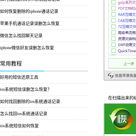
如何恢复删除的iphone通话记录
苹果手机通话记录误删怎么恢复
微信怎么找回聊天记录
iphone微信好友误删怎么恢复
常用教程
好用的短信还原工具
ios系统短信误删怎么恢复？
在扫描出来的结
如何找回删除的ios系统通话记录
怎么找回ios系统通话记录
ios系统短信如何恢复