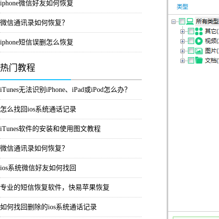
iphone微信好友如何恢复
微信通讯录如何恢复？
iphone短信误删怎么恢复
热门教程
iTunes无法识别iPhone、iPad或iPod怎么办？
怎么找回ios系统通话记录
iTunes软件的安装和使用图文教程
微信通讯录如何恢复？
ios系统微信好友如何找回
专业的短信恢复软件，快易苹果恢复
如何找回删除的ios系统通话记录