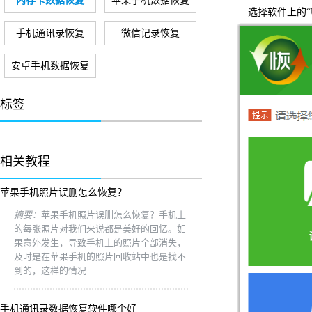
内存卡数据恢复
苹果手机数据恢复
选择软件上的“U
手机通讯录恢复
微信记录恢复
安卓手机数据恢复
标签
相关教程
苹果手机照片误删怎么恢复？
摘要：
苹果手机照片误删怎么恢复？手机上
的每张照片对我们来说都是美好的回忆。如
果意外发生，导致手机上的照片全部消失，
及时是在苹果手机的照片回收站中也是找不
到的，这样的情况
手机通讯录数据恢复软件哪个好