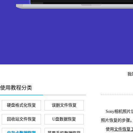
我
使用教程分类
硬盘格式化恢复
误删文件恢复
Sony相机照片
回收站文件恢复
U盘数据恢复
照片恢复的步骤
使用
文件恢复