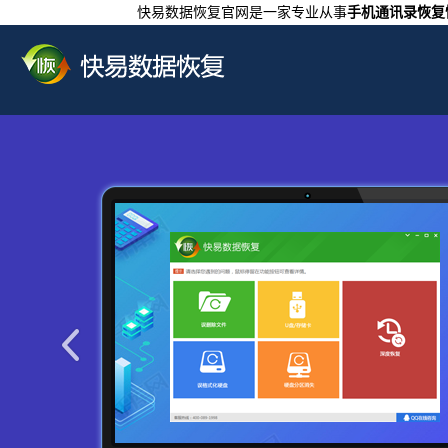
快易数据恢复官网是一家专业从事
手机通讯录恢复