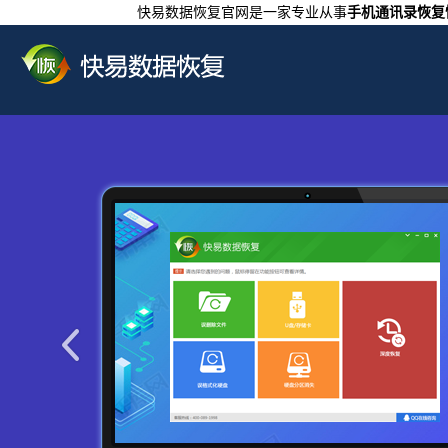
快易数据恢复官网是一家专业从事
手机通讯录恢复