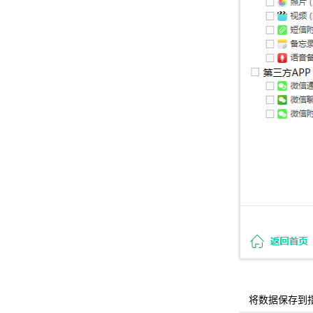
将数据保存到指