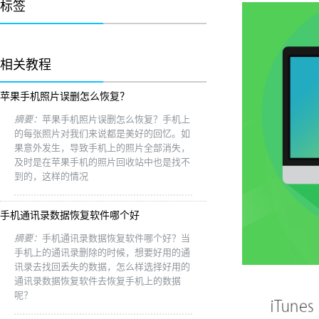
标签
相关教程
苹果手机照片误删怎么恢复？
摘要：
苹果手机照片误删怎么恢复？手机上
的每张照片对我们来说都是美好的回忆。如
果意外发生，导致手机上的照片全部消失，
及时是在苹果手机的照片回收站中也是找不
到的，这样的情况
手机通讯录数据恢复软件哪个好
摘要：
手机通讯录数据恢复软件哪个好？当
手机上的通讯录删除的时候，想要好用的通
讯录去找回丢失的数据，怎么样选择好用的
通讯录数据恢复软件去恢复手机上的数据
呢？