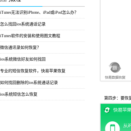
iTunes无法识别iPhone、iPad或iPod怎么办？
怎么找回ios系统通话记录
iTunes软件的安装和使用图文教程
微信通讯录如何恢复？
ios系统微信好友如何找回
专业的短信恢复软件，快易苹果恢复
如何找回删除的ios系统通话记录
ios系统短信怎么恢复
第四步：要恢复