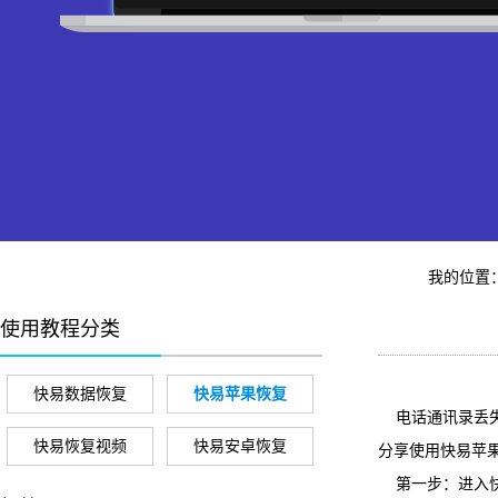
我的位置
使用教程分类
快易数据恢复
快易苹果恢复
电话通讯录丢失
快易恢复视频
快易安卓恢复
分享使用快易苹
第一步：进入快