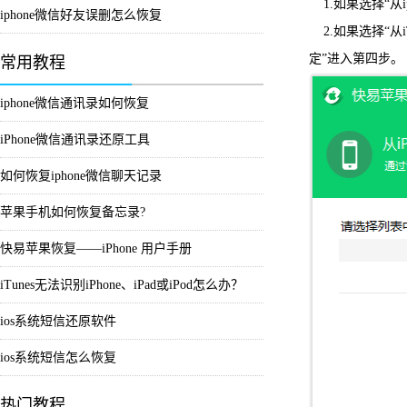
1.如果选择“从i
iphone微信好友误删怎么恢复
2.如果选择“从
定”进入第四步。
常用教程
iphone微信通讯录如何恢复
iPhone微信通讯录还原工具
如何恢复iphone微信聊天记录
苹果手机如何恢复备忘录?
快易苹果恢复——iPhone 用户手册
iTunes无法识别iPhone、iPad或iPod怎么办？
ios系统短信还原软件
ios系统短信怎么恢复
热门教程