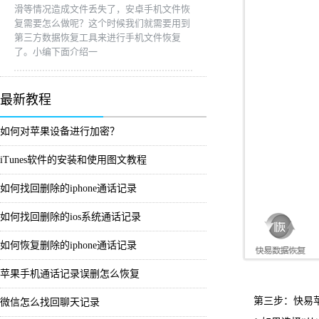
滑等情况造成文件丢失了，安卓手机文件恢
复需要怎么做呢？这个时候我们就需要用到
第三方数据恢复工具来进行手机文件恢复
了。小编下面介绍一
最新教程
如何对苹果设备进行加密？
iTunes软件的安装和使用图文教程
如何找回删除的iphone通话记录
如何找回删除的ios系统通话记录
如何恢复删除的iphone通话记录
苹果手机通话记录误删怎么恢复
第三步：快易苹果恢复
微信怎么找回聊天记录