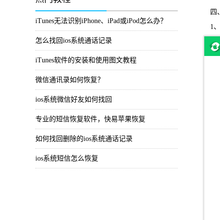
四、
iTunes无法识别iPhone、iPad或iPod怎么办？
1、
怎么找回ios系统通话记录
iTunes软件的安装和使用图文教程
微信通讯录如何恢复？
ios系统微信好友如何找回
专业的短信恢复软件，快易苹果恢复
如何找回删除的ios系统通话记录
ios系统短信怎么恢复