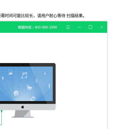
大小所需时间可能比较长，请用户耐心等待 扫描结果。