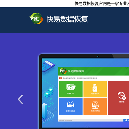
快易数据恢复官网是一家专业