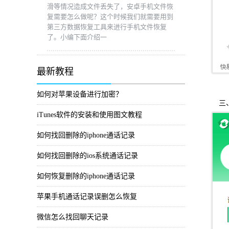
滑等情况造成文件丢失了，安卓手机文件恢
复需要怎么做呢？这个时候我们就需要用到
第三方数据恢复工具来进行手机文件恢复
了。小编下面介绍一
最新教程
如何对苹果设备进行加密？
三、
iTunes软件的安装和使用图文教程
如何找回删除的iphone通话记录
如何找回删除的ios系统通话记录
如何恢复删除的iphone通话记录
苹果手机通话记录误删怎么恢复
微信怎么找回聊天记录