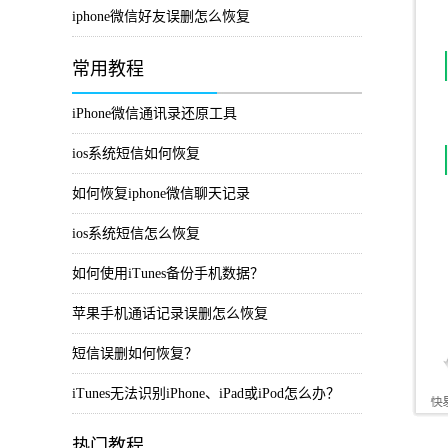
iphone微信好友误删怎么恢复
常用教程
iPhone微信通讯录还原工具
ios系统短信如何恢复
如何恢复iphone微信聊天记录
ios系统短信怎么恢复
如何使用iTunes备份手机数据？
苹果手机通话记录误删怎么恢复
短信误删如何恢复？
iTunes无法识别iPhone、iPad或iPod怎么办？
热门教程