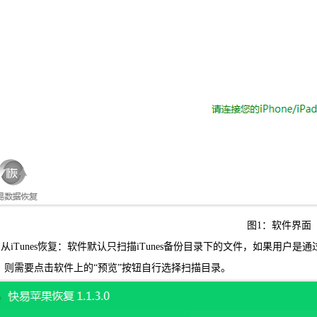
可恢复微
WIN版下
图1：软件界面
iTunes恢复：软件默认只扫描iTunes备份目录下的文件，如果用户是通
，则需要点击软件上的“预览”按钮自行选择扫描目录。