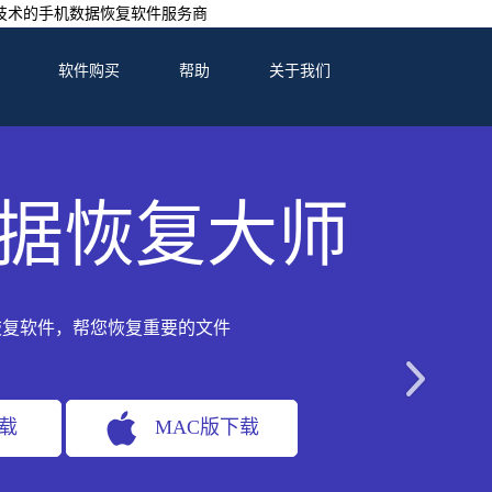
技术的手机数据恢复软件服务商
软件购买
帮助
关于我们
据恢复大师
恢复软件，帮您恢复重要的文件
下载
MAC版下载