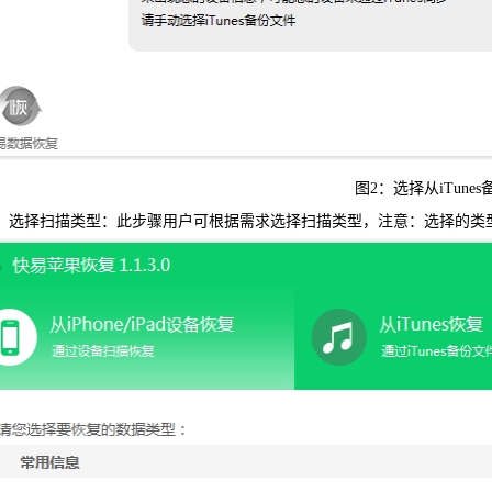
图2：选择从iTunes
选择扫描类型：此步骤用户可根据需求选择扫描类型，注意：选择的类