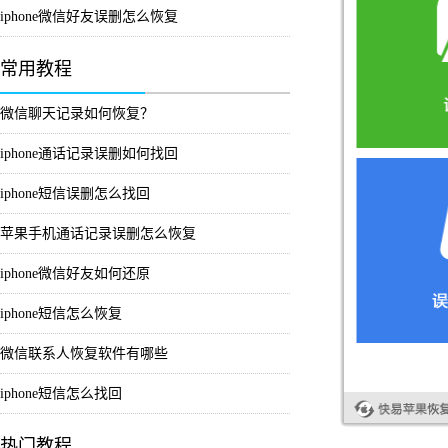
iphone微信好友误删怎么恢复
常用教程
微信聊天记录如何恢复？
iphone通话记录误删如何找回
iphone短信误删怎么找回
苹果手机通话记录误删怎么恢复
iphone微信好友如何还原
iphone短信怎么恢复
微信联系人恢复软件有哪些
iphone短信怎么找回
热门教程