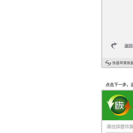
点击下一步，选