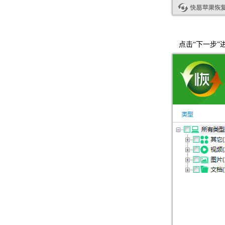
点击“下一步”