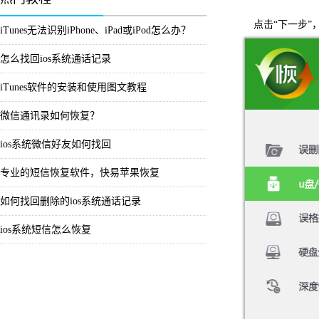
点击“下一步”
iTunes无法识别iPhone、iPad或iPod怎么办？
怎么找回ios系统通话记录
iTunes软件的安装和使用图文教程
微信通讯录如何恢复？
ios系统微信好友如何找回
专业的短信恢复软件，快易苹果恢复
如何找回删除的ios系统通话记录
ios系统短信怎么恢复