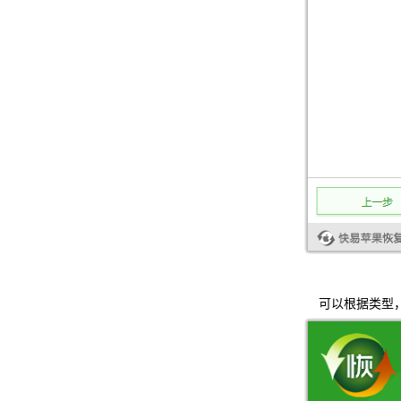
可以根据类型，