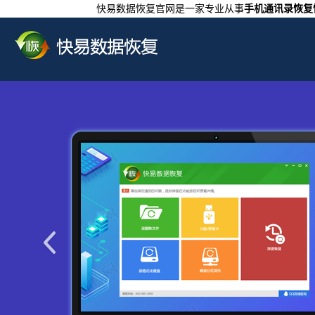
快易数据恢复官网是一家专业从事
手机通讯录恢复