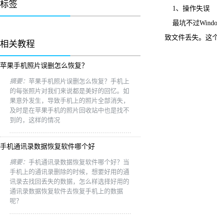
标签
1、操作失误
最坑不过Wind
致文件丢失。这
相关教程
苹果手机照片误删怎么恢复？
摘要：
苹果手机照片误删怎么恢复？手机上
的每张照片对我们来说都是美好的回忆。如
果意外发生，导致手机上的照片全部消失，
及时是在苹果手机的照片回收站中也是找不
到的，这样的情况
手机通讯录数据恢复软件哪个好
摘要：
手机通讯录数据恢复软件哪个好？当
手机上的通讯录删除的时候，想要好用的通
讯录去找回丢失的数据，怎么样选择好用的
通讯录数据恢复软件去恢复手机上的数据
呢？