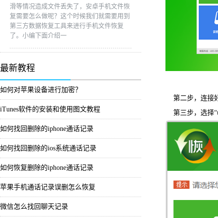
滑等情况造成文件丢失了，安卓手机文件恢
复需要怎么做呢？这个时候我们就需要用到
第三方数据恢复工具来进行手机文件恢复
了。小编下面介绍一
最新教程
如何对苹果设备进行加密？
第二步，连接好
iTunes软件的安装和使用图文教程
第三步，选择“
如何找回删除的iphone通话记录
如何找回删除的ios系统通话记录
如何恢复删除的iphone通话记录
苹果手机通话记录误删怎么恢复
微信怎么找回聊天记录