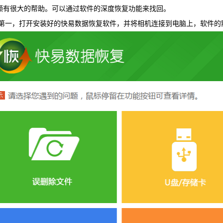
频有很大的帮助。可以通过软件的深度恢复功能来找回。
WIN版下
，打开安装好的快易数据恢复软件，并将相机连接到电脑上，软件的默
快易安