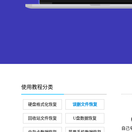
使用教程分类
硬盘格式化恢复
误删文件恢复
回收站文件恢复
U盘数据恢复
相机
自己