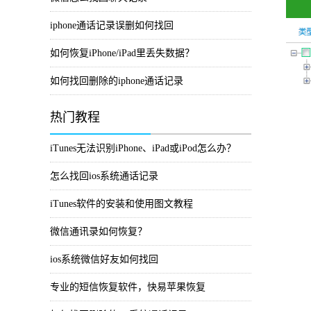
iphone通话记录误删如何找回
如何恢复iPhone/iPad里丢失数据？
如何找回删除的iphone通话记录
热门教程
iTunes无法识别iPhone、iPad或iPod怎么办？
怎么找回ios系统通话记录
iTunes软件的安装和使用图文教程
微信通讯录如何恢复？
ios系统微信好友如何找回
专业的短信恢复软件，快易苹果恢复