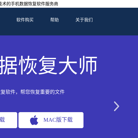
技术的手机数据恢复软件服务商
软件购买
帮助
关于我们
据恢复大师
恢复软件，帮您恢复重要的文件
下载
MAC版下载