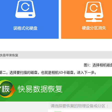
可恢复微
WIN版下
图1：选择相机磁
，选择要扫描的磁盘，也就是相机SD卡磁盘，进入下一步。