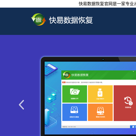
快易数据恢复官网是一家专业