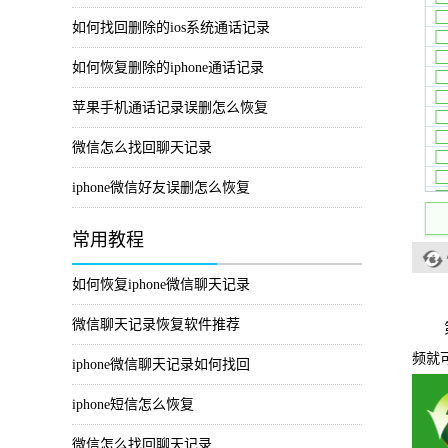
如何找回删除的ios系统通话记录
如何恢复删除的iphone通话记录
苹果手机通话记录误删怎么恢复
微信怎么找回聊天记录
iphone微信好友误删怎么恢复
常用教程
如何恢复iphone微信聊天记录
微信聊天记录恢复软件推荐
第四
频就
iphone微信聊天记录如何找回
iphone短信怎么恢复
微信怎么找回聊天记录