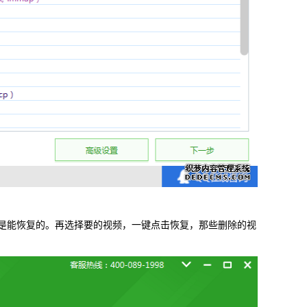
能恢复的。再选择要的视频，一键点击恢复，那些删除的视