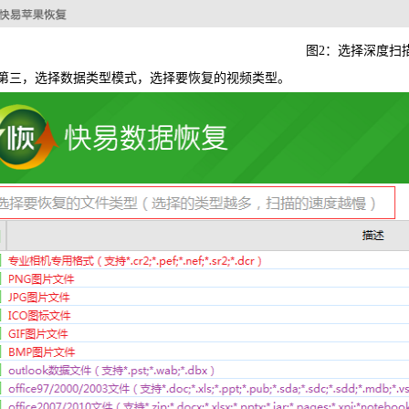
图2：选择深度扫
，选择数据类型模式，选择要恢复的视频类型。