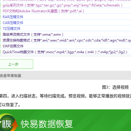
图3：选择视频
，进入扫描状态，等待扫描完成。预览视频，能够正常播放的视频就是
可以恢复了。