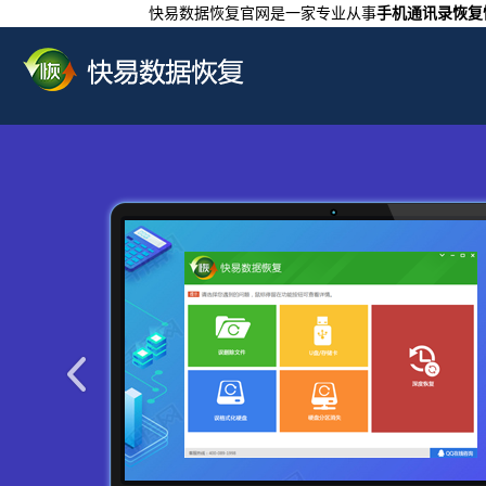
快易数据恢复官网是一家专业从事
手机通讯录恢复