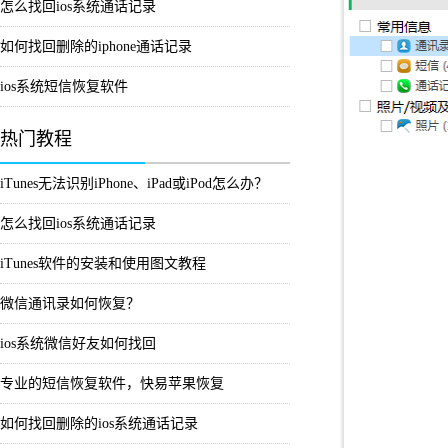
怎么找回ios系统通话记录
如何找回删除的iphone通话记录
ios系统短信恢复软件
热门教程
iTunes无法识别iPhone、iPad或iPod怎么办？
怎么找回ios系统通话记录
iTunes软件的安装和使用图文教程
微信通讯录如何恢复？
ios系统微信好友如何找回
专业的短信恢复软件，快易苹果恢复
如何找回删除的ios系统通话记录