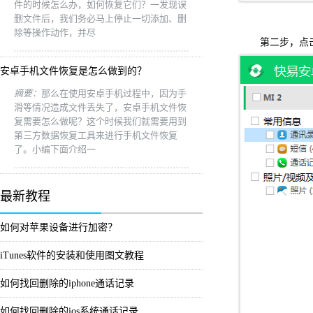
件的时候怎么办，如何恢复它们？一发现误
删文件后，我们务必马上停止一切添加、删
除等操作动作，并尽
第二步，点击开
安卓手机文件恢复是怎么做到的？
摘要：
那么在使用安卓手机过程中，因为手
滑等情况造成文件丢失了，安卓手机文件恢
复需要怎么做呢？这个时候我们就需要用到
第三方数据恢复工具来进行手机文件恢复
了。小编下面介绍一
最新教程
如何对苹果设备进行加密？
iTunes软件的安装和使用图文教程
如何找回删除的iphone通话记录
如何找回删除的ios系统通话记录