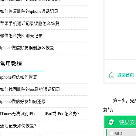
如何恢复删除的iphone通话记录
苹果手机通话记录误删怎么恢复
微信怎么找回聊天记录
iphone微信好友误删怎么恢复
常用教程
iphone短信如何恢复
如何找回删除的ios系统通话记录
第三步，完成扫
iphone微信好友如何还原
复的。
iTunes无法识别iPhone、iPad或iPod怎么办？
通话记录如何恢复？