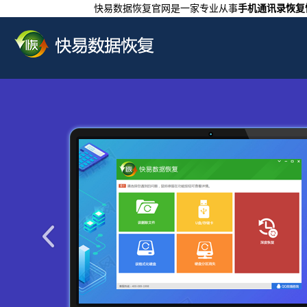
快易数据恢复官网是一家专业从事
手机通讯录恢复