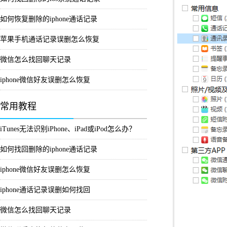
如何恢复删除的iphone通话记录
苹果手机通话记录误删怎么恢复
微信怎么找回聊天记录
iphone微信好友误删怎么恢复
常用教程
iTunes无法识别iPhone、iPad或iPod怎么办？
如何找回删除的iphone通话记录
iphone微信好友误删怎么恢复
iphone通话记录误删如何找回
微信怎么找回聊天记录