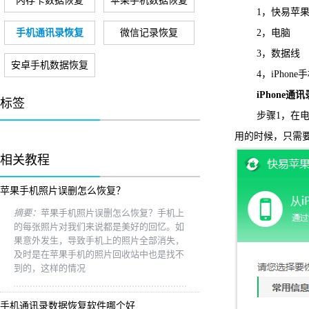
内存卡数据恢复
苹果手机数据恢复
1，快易苹果
手机通讯录恢复
微信记录恢复
2，电脑
3，数据线
安卓手机数据恢复
4，iPhone手
iPhone通讯
标签
步骤1，在电脑
用的时候，只需要
相关教程
苹果手机照片误删怎么恢复？
摘要：
苹果手机照片误删怎么恢复？手机上
的每张照片对我们来说都是美好的回忆。如
果意外发生，导致手机上的照片全部消失，
及时是在苹果手机的照片回收站中也是找不
到的，这样的情况
手机通讯录数据恢复软件哪个好