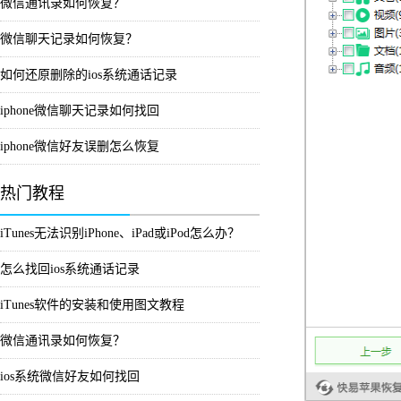
微信通讯录如何恢复？
微信聊天记录如何恢复？
如何还原删除的ios系统通话记录
iphone微信聊天记录如何找回
iphone微信好友误删怎么恢复
热门教程
iTunes无法识别iPhone、iPad或iPod怎么办？
怎么找回ios系统通话记录
iTunes软件的安装和使用图文教程
微信通讯录如何恢复？
ios系统微信好友如何找回