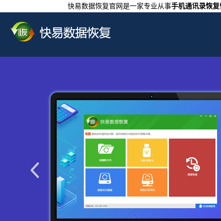
快易数据恢复官网是一家专业从事
手机通讯录恢复