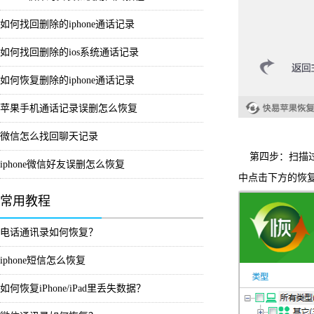
如何找回删除的iphone通话记录
如何找回删除的ios系统通话记录
如何恢复删除的iphone通话记录
苹果手机通话记录误删怎么恢复
微信怎么找回聊天记录
第四步：扫描
iphone微信好友误删怎么恢复
中点击下方的恢
常用教程
电话通讯录如何恢复？
iphone短信怎么恢复
如何恢复iPhone/iPad里丢失数据？