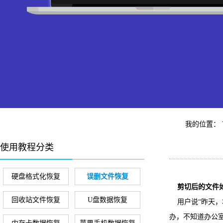
我的位置：
使用教程分类
硬盘格式化恢复
误删文件恢复
剪切后的文件
回收站文件恢复
U盘数据恢复
用户说“昨天
办，不知道办公