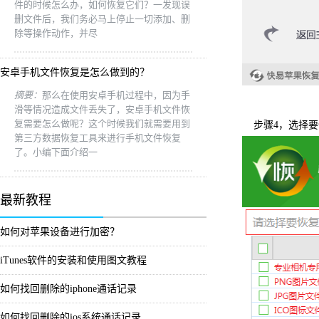
件的时候怎么办，如何恢复它们？一发现误
删文件后，我们务必马上停止一切添加、删
除等操作动作，并尽
安卓手机文件恢复是怎么做到的？
摘要：
那么在使用安卓手机过程中，因为手
滑等情况造成文件丢失了，安卓手机文件恢
复需要怎么做呢？这个时候我们就需要用到
步骤4，选择
第三方数据恢复工具来进行手机文件恢复
了。小编下面介绍一
最新教程
如何对苹果设备进行加密？
iTunes软件的安装和使用图文教程
如何找回删除的iphone通话记录
如何找回删除的ios系统通话记录