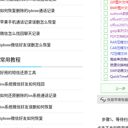
如何恢复删除的iphone通话记录
苹果手机通话记录误删怎么恢复
微信怎么找回聊天记录
iphone微信好友误删怎么恢复
常用教程
好用的短信还原工具
ios系统微信好友如何找回
如何还原删除的ios系统通话记录
ios系统微信好友误删如何恢复
iphone微信好友如何恢复
步骤5，等待