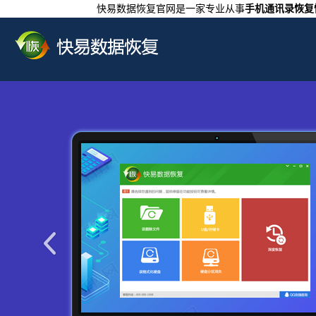
快易数据恢复官网是一家专业从事
手机通讯录恢复