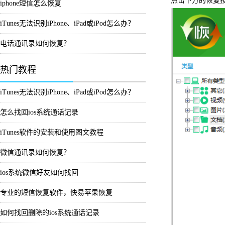
点击下方的恢复
iphone短信怎么恢复
iTunes无法识别iPhone、iPad或iPod怎么办？
电话通讯录如何恢复？
热门教程
iTunes无法识别iPhone、iPad或iPod怎么办？
怎么找回ios系统通话记录
iTunes软件的安装和使用图文教程
微信通讯录如何恢复？
ios系统微信好友如何找回
专业的短信恢复软件，快易苹果恢复
如何找回删除的ios系统通话记录