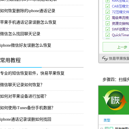
如何恢复删除的iphone通话记录
苹果手机通话记录误删怎么恢复
微信怎么找回聊天记录
iphone微信好友误删怎么恢复
常用教程
专业的短信恢复软件，快易苹果恢复
步骤四：扫描完
微信聊天记录如何恢复？
如何对苹果设备进行加密？
如何使用iTunes备份手机数据？
iphone通话记录误删如何找回