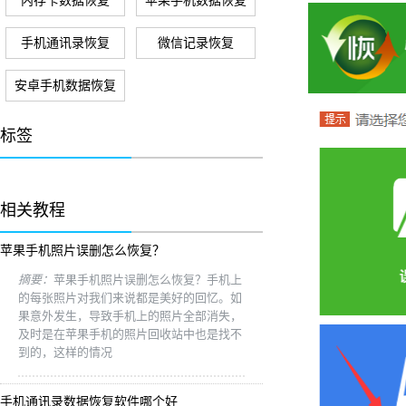
内存卡数据恢复
苹果手机数据恢复
手机通讯录恢复
微信记录恢复
安卓手机数据恢复
标签
相关教程
苹果手机照片误删怎么恢复？
摘要：
苹果手机照片误删怎么恢复？手机上
的每张照片对我们来说都是美好的回忆。如
果意外发生，导致手机上的照片全部消失，
及时是在苹果手机的照片回收站中也是找不
到的，这样的情况
手机通讯录数据恢复软件哪个好