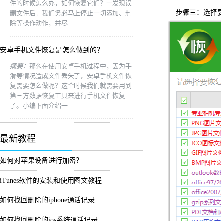
件的时候怎么办，如何恢复它们？一发现误
步骤三：选择要
删文件后，我们务必马上停止一切添加、删
除等操作动作，并尽
安卓手机文件恢复是怎么做到的？
摘要：
那么在使用安卓手机过程中，因为手
滑等情况造成文件丢失了，安卓手机文件恢
复需要怎么做呢？这个时候我们就需要用到
第三方数据恢复工具来进行手机文件恢复
了。小编下面介绍一
最新教程
如何对苹果设备进行加密？
iTunes软件的安装和使用图文教程
如何找回删除的iphone通话记录
如何找回删除的ios系统通话记录