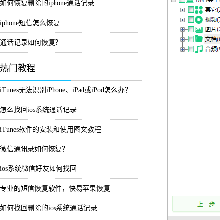
如何恢复删除的iphone通话记录
iphone短信怎么恢复
通话记录如何恢复？
热门教程
iTunes无法识别iPhone、iPad或iPod怎么办？
怎么找回ios系统通话记录
iTunes软件的安装和使用图文教程
微信通讯录如何恢复？
ios系统微信好友如何找回
专业的短信恢复软件，快易苹果恢复
如何找回删除的ios系统通话记录