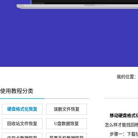
我的位置
使用教程分类
硬盘格式化恢复
误删文件恢复
移动硬盘格式
回收站文件恢复
U盘数据恢复
怎么样才能找回
步骤一：下载快