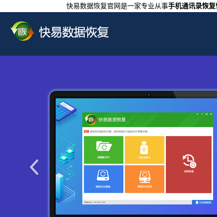
快易数据恢复官网是一家专业从事
手机通讯录恢复