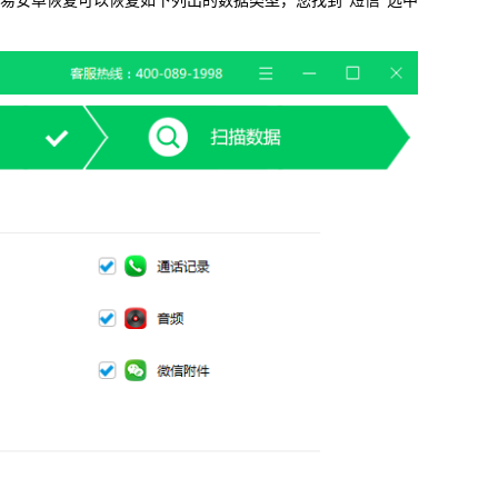
安卓恢复可以恢复如下列出的数据类型，您找到“短信”选中