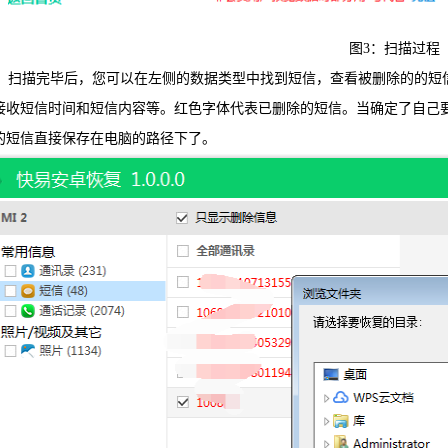
图3：扫描过程
扫描完毕后，您可以在左侧的数据类型中找到短信，查看被删除的的短信
接收短信时间和短信内容等。红色字体代表已删除的短信。当确定了自己要
的短信直接保存在电脑的路径下了。