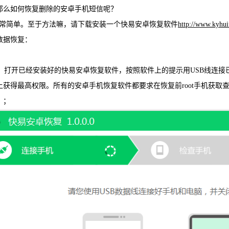
那么如何恢复删除的安卓手机短信呢？
WIN版下
简单。至于方法嘛，请下载安装一个快易安卓恢复软件
http://www.kyhui
数据恢复：
打开已经安装好的快易安卓恢复软件，按照软件上的提示用USB线连接已经获
上获得最高权限。所有的安卓手机恢复软件都要求在恢复前root手机获取查
）；
快易安