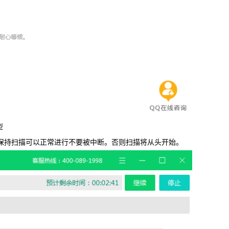
型
保持扫描可以正常进行不要被中断。否则扫描将从头开始。