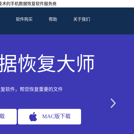
技术的手机数据恢复软件服务商
软件购买
帮助
关于我们
据恢复大师
恢复软件，帮您恢复重要的文件
下载
MAC版下载