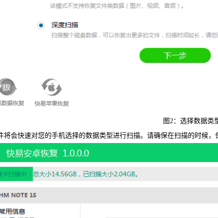
图2：选择数据类
将会快速对您的手机选择的数据类型进行扫描。请确保在扫描的时候，