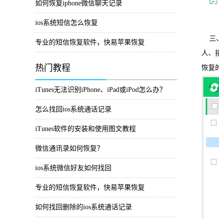
如何恢复iphone微信聊天记录
ios系统短信怎么恢复
三、
专业的短信恢复软件，快易苹果恢复
人、
热门教程
恢复
iTunes无法识别iPhone、iPad或iPod怎么办？
怎么找回ios系统通话记录
iTunes软件的安装和使用图文教程
微信通讯录如何恢复？
ios系统微信好友如何找回
专业的短信恢复软件，快易苹果恢复
如何找回删除的ios系统通话记录