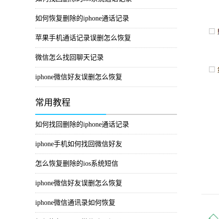
如何恢复删除的iphone通话记录
苹果手机通话记录误删怎么恢复
微信怎么找回聊天记录
iphone微信好友误删怎么恢复
常用教程
如何找回删除的iphone通话记录
iphone手机如何找回微信好友
怎么恢复删除的ios系统短信
iphone微信好友误删怎么恢复
iphone微信通讯录如何恢复