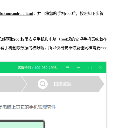
载
MAC版下载
fu.com/android.html
，并且将您的手机root后，按照如下步骤
取root权限安卓手机和电脑（root您的安卓手机意味着在
看手机删除数据的权限哦，所以快易安卓恢复也同样需要root
卓恢复大师