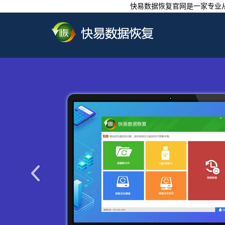
快易数据恢复官网是一家专业