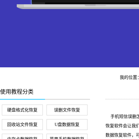
我的位置
使用教程分类
硬盘格式化恢复
误删文件恢复
手机短信误删怎
回收站文件恢复
U盘数据恢复
恢复软件会让我
数据恢复软件，