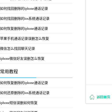
如何找回删除的iphone通话记录
如何找回删除的ios系统通话记录
如何恢复删除的iphone通话记录
苹果手机通话记录误删怎么恢复
微信怎么找回聊天记录
iphone微信好友误删怎么恢复
常用教程
如何恢复删除的iphone通话记录
如何还原删除的ios系统通话记录
iphone短信误删如何恢复