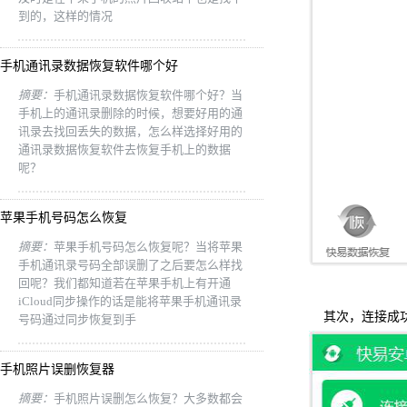
到的，这样的情况
手机通讯录数据恢复软件哪个好
摘要：
手机通讯录数据恢复软件哪个好？当
手机上的通讯录删除的时候，想要好用的通
讯录去找回丢失的数据，怎么样选择好用的
通讯录数据恢复软件去恢复手机上的数据
呢？
苹果手机号码怎么恢复
摘要：
苹果手机号码怎么恢复呢？当将苹果
手机通讯录号码全部误删了之后要怎么样找
回呢？我们都知道若在苹果手机上有开通
iCloud同步操作的话是能将苹果手机通讯录
其次，连接成功
号码通过同步恢复到手
手机照片误删恢复器
摘要：
手机照片误删怎么恢复？大多数都会