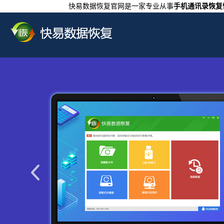
快易数据恢复官网是一家专业从事
手机通讯录恢复