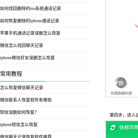
如何找回删除的ios系统通话记录
如何恢复删除的iphone通话记录
苹果手机通话记录误删怎么恢复
微信怎么找回聊天记录
iphone微信好友误删怎么恢复
常用教程
怎么恢复微信聊天记录
微信联系人恢复软件有哪些
短信误删如何恢复？
第四步，进入选
iphone短信怎么恢复
微信聊天记录恢复软件推荐