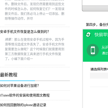
件。删除文件后，发现仍然需要用到这些文
件的时候怎么办，如何恢复它们？一发现误
删文件后，我们务必马上停止一切添加、删
除等操作动作，并尽
第四步，备份完
安卓手机文件恢复是怎么做到的？
摘要：
那么在使用安卓手机过程中，因为手
滑等情况造成文件丢失了，安卓手机文件恢
复需要怎么做呢？这个时候我们就需要用到
第三方数据恢复工具来进行手机文件恢复
了。小编下面介绍一
最新教程
如何对苹果设备进行加密？
iTunes软件的安装和使用图文教程
如何找回删除的iphone通话记录