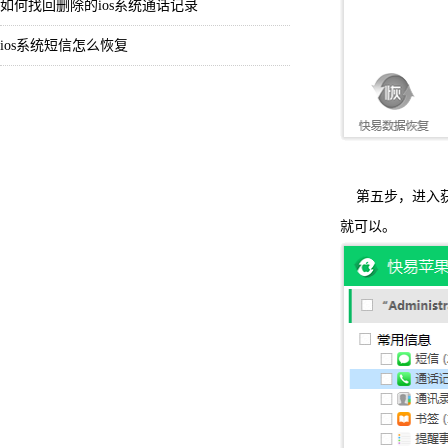
如何找回删除的ios系统通话记录
ios系统短信怎么恢复
第五步，进入获
就可以。