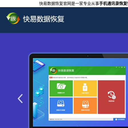
快易数据恢复官网是一家专业从事
手机通讯录恢复