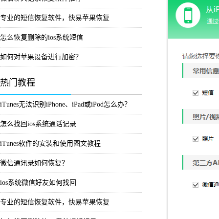
专业的短信恢复软件，快易苹果恢复
怎么恢复删除的ios系统短信
如何对苹果设备进行加密？
热门教程
iTunes无法识别iPhone、iPad或iPod怎么办？
怎么找回ios系统通话记录
iTunes软件的安装和使用图文教程
微信通讯录如何恢复？
ios系统微信好友如何找回
专业的短信恢复软件，快易苹果恢复