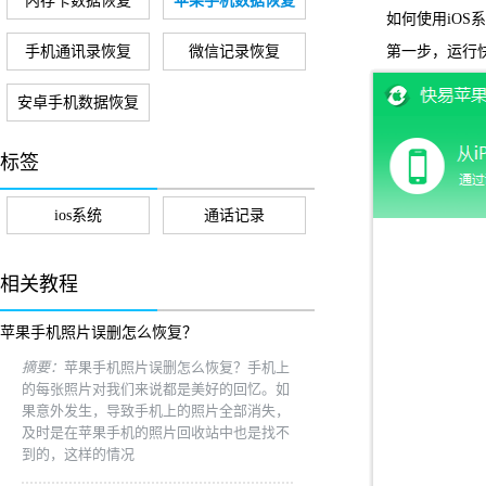
内存卡数据恢复
苹果手机数据恢复
如何使用iOS
手机通讯录恢复
微信记录恢复
第一步，运行快易
安卓手机数据恢复
标签
ios系统
通话记录
相关教程
苹果手机照片误删怎么恢复？
摘要：
苹果手机照片误删怎么恢复？手机上
的每张照片对我们来说都是美好的回忆。如
果意外发生，导致手机上的照片全部消失，
及时是在苹果手机的照片回收站中也是找不
到的，这样的情况