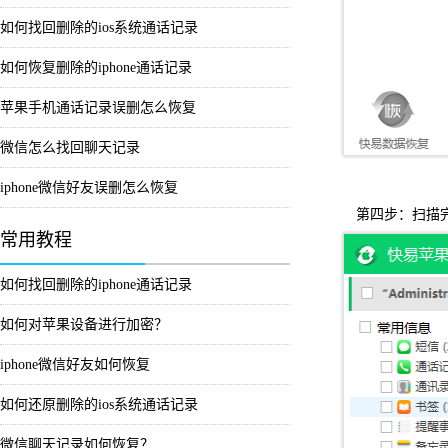
如何找回删除的ios系统通话记录
如何恢复删除的iphone通话记录
苹果手机通话记录误删怎么恢复
微信怎么找回聊天记录
iphone微信好友误删怎么恢复
第四步：扫描完
常用教程
如何找回删除的iphone通话记录
如何对苹果设备进行加密？
iphone微信好友如何恢复
如何还原删除的ios系统通话记录
微信聊天记录如何恢复？