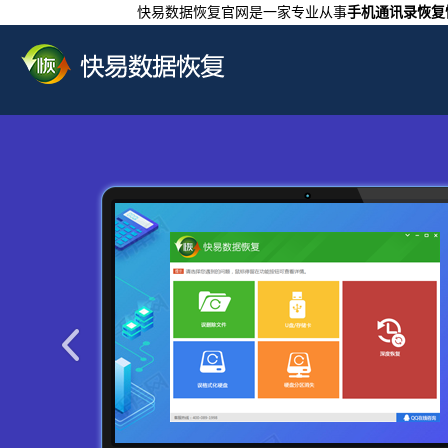
快易数据恢复官网是一家专业从事
手机通讯录恢复