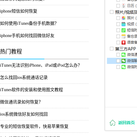
iphone短信如何恢复
如何使用iTunes备份手机数据？
iphone手机如何找回微信好友
热门教程
iTunes无法识别iPhone、iPad或iPod怎么办？
怎么找回ios系统通话记录
iTunes软件的安装和使用图文教程
微信通讯录如何恢复？
ios系统微信好友如何找回
专业的短信恢复软件，快易苹果恢复