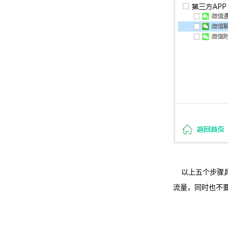
以上五个步骤具
流量，同时也不