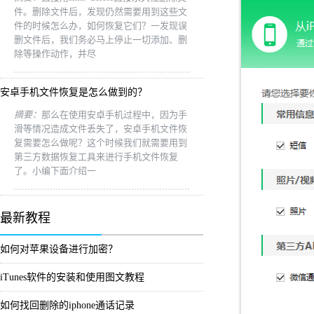
件。删除文件后，发现仍然需要用到这些文
件的时候怎么办，如何恢复它们？一发现误
删文件后，我们务必马上停止一切添加、删
除等操作动作，并尽
安卓手机文件恢复是怎么做到的？
摘要：
那么在使用安卓手机过程中，因为手
滑等情况造成文件丢失了，安卓手机文件恢
复需要怎么做呢？这个时候我们就需要用到
第三方数据恢复工具来进行手机文件恢复
了。小编下面介绍一
最新教程
如何对苹果设备进行加密？
iTunes软件的安装和使用图文教程
如何找回删除的iphone通话记录