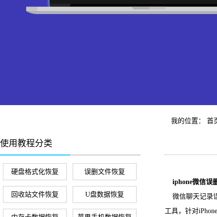
我的位置：
首
使用教程分类
硬盘格式化恢复
误删文件恢复
iphone微信
回收站文件恢复
U盘数据恢复
微信聊天记录误
工具，针对iPh