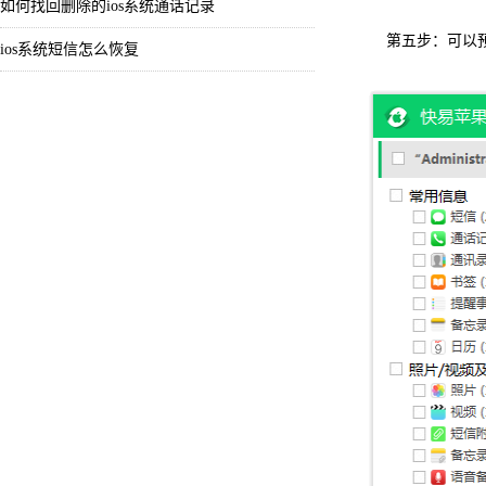
如何找回删除的ios系统通话记录
第五步：可以预
ios系统短信怎么恢复