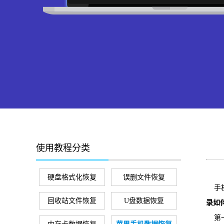
使用教程分类
硬盘格式化恢复
误删文件恢复
手机
回收站文件恢复
U盘数据恢复
录如
第一