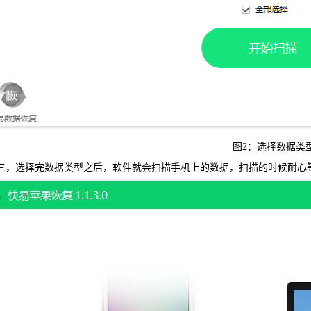
图2：选择数据类
，选择完数据类型之后，软件就会扫描手机上的数据，扫描的时候耐心