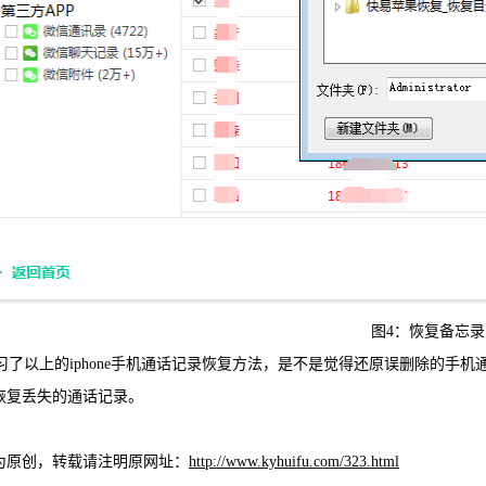
图4：恢复备忘录
了以上的iphone手机通话记录恢复方法，是不是觉得还原误删除的手
恢复丢失的通话记录。
为原创，转载请注明原网址：
http://www.kyhuifu.com/323.html