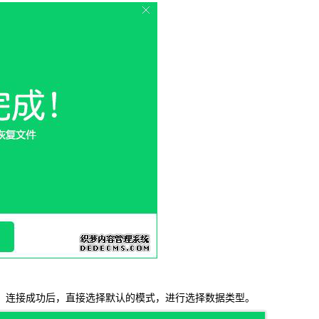
载
MAC版下载
卓恢复大师
。连接成功后，直接选择默认的模式，进行选择数据类型。