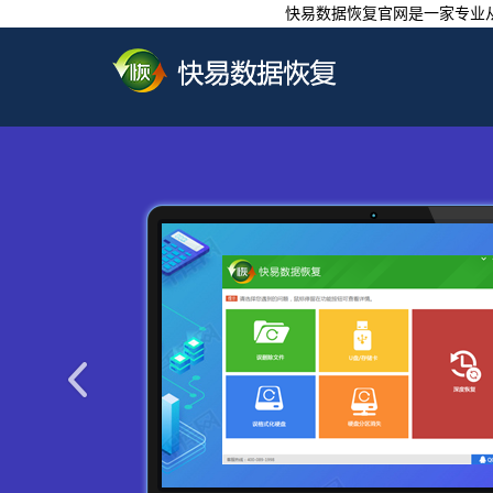
快易数据恢复官网是一家专业