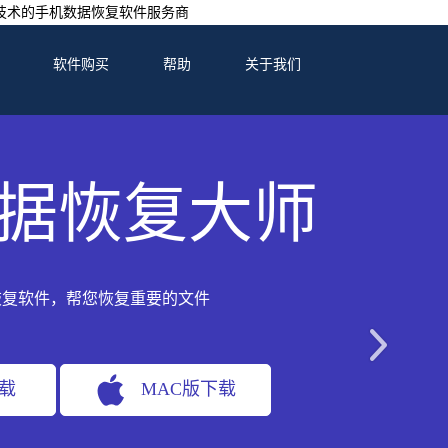
技术的手机数据恢复软件服务商
软件购买
帮助
关于我们
据恢复大师
恢复软件，帮您恢复重要的文件
下载
MAC版下载