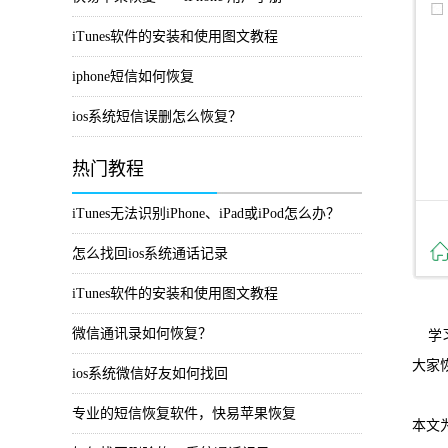
iTunes软件的安装和使用图文教程
iphone短信如何恢复
ios系统短信误删怎么恢复？
热门教程
iTunes无法识别iPhone、iPad或iPod怎么办？
怎么找回ios系统通话记录
iTunes软件的安装和使用图文教程
微信通讯录如何恢复？
学习
大家
ios系统微信好友如何找回
专业的短信恢复软件，快易苹果恢复
本文