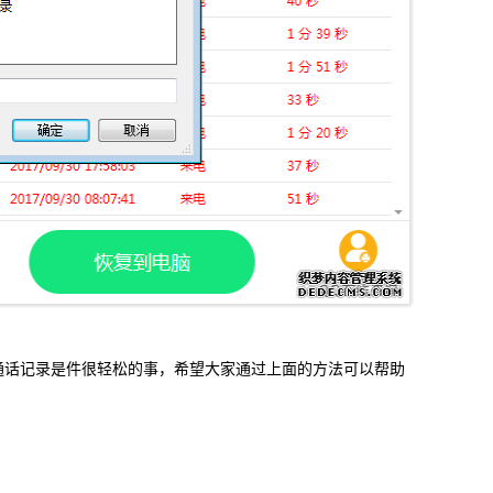
机通话记录是件很轻松的事，希望大家通过上面的方法可以帮助