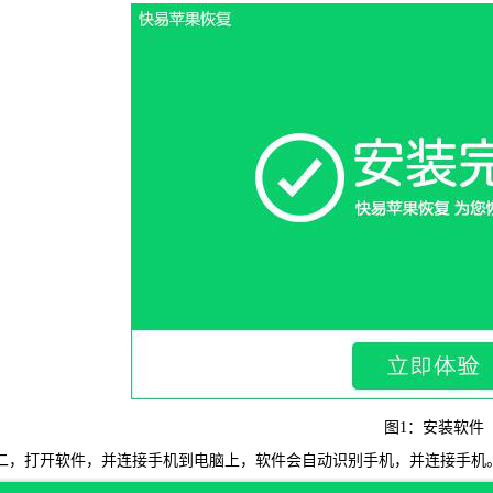
WIN版下
图1：安装软件
快易安
，打开软件，并连接手机到电脑上，软件会自动识别手机，并连接手机