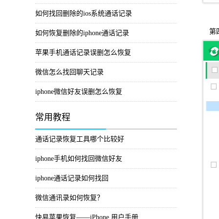
如何找回删除的ios系统通话记录
第四
如何恢复删除的iphone通话记录
苹果手机通话记录误删怎么恢复
微信怎么找回聊天记录
iphone微信好友误删怎么恢复
常用教程
通话记录恢复工具哪个比较好
iphone手机如何找回微信好友
iphone通话记录如何找回
微信通讯录如何恢复？
快易苹果恢复——iPhone 用户手册