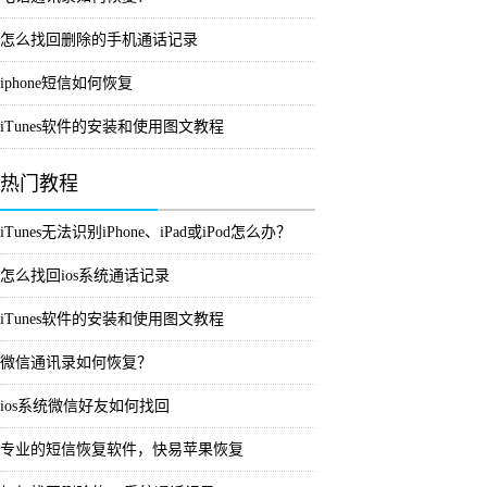
怎么找回删除的手机通话记录
iphone短信如何恢复
iTunes软件的安装和使用图文教程
热门教程
iTunes无法识别iPhone、iPad或iPod怎么办？
怎么找回ios系统通话记录
iTunes软件的安装和使用图文教程
微信通讯录如何恢复？
ios系统微信好友如何找回
专业的短信恢复软件，快易苹果恢复