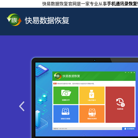
快易数据恢复官网是一家专业从事
手机通讯录恢复