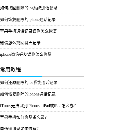
如何找回删除的ios系统通话记录
如何恢复删除的iphone通话记录
苹果手机通话记录误删怎么恢复
微信怎么找回聊天记录
iphone微信好友误删怎么恢复
常用教程
如何还原删除的ios系统通话记录
如何恢复删除的iphone通话记录
iTunes无法识别iPhone、iPad或iPod怎么办？
苹果手机如何恢复备忘录?
电话通讯录如何恢复？