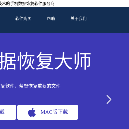
技术的手机数据恢复软件服务商
软件购买
帮助
关于我们
据恢复大师
恢复软件，帮您恢复重要的文件
下载
MAC版下载