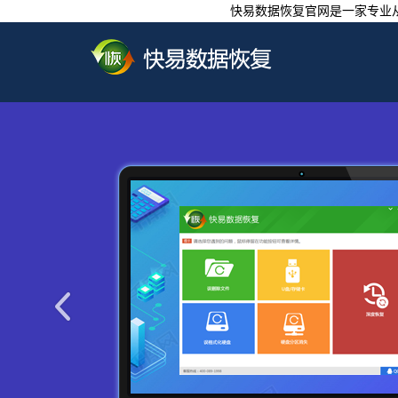
快易数据恢复官网是一家专业