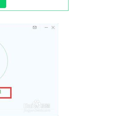
信，通话记录等各种手机资料
载
MAC版下载