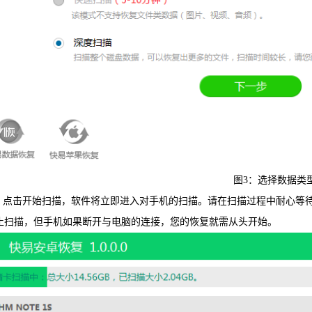
图3：选择数据类
开始扫描，软件将立即进入对手机的扫描。请在扫描过程中耐心等待
止扫描，但手机如果断开与电脑的连接，您的恢复就需从头开始。