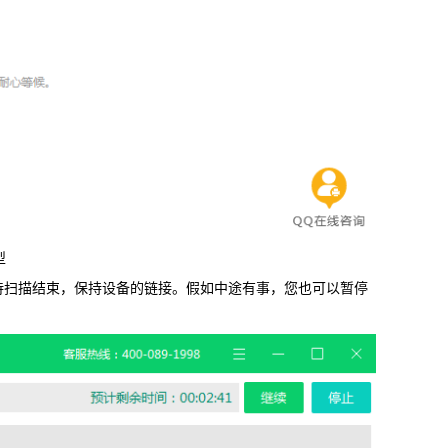
型
扫描结束，保持设备的链接。假如中途有事，您也可以暂停