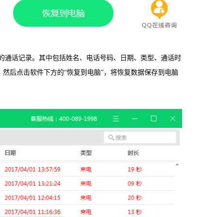
通话记录。其中包括姓名、电话号码、日期、类型、通话时
然后点击软件下方的“恢复到电脑”，将恢复数据保存到电脑