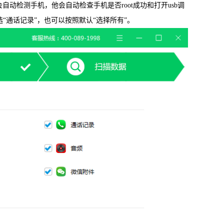
动检测手机，他会自动检查手机是否root成功和打开usb调
通话记录”，也可以按照默认“选择所有”。