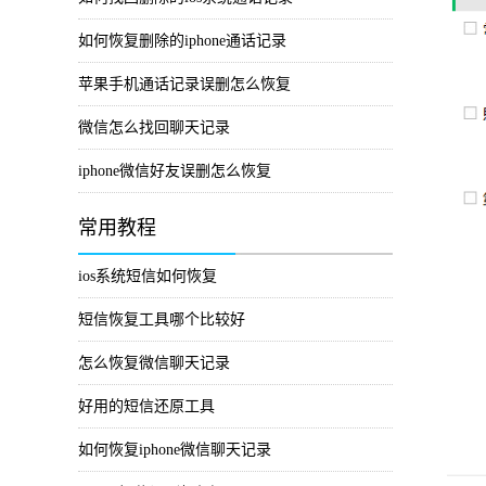
如何恢复删除的iphone通话记录
苹果手机通话记录误删怎么恢复
微信怎么找回聊天记录
iphone微信好友误删怎么恢复
常用教程
ios系统短信如何恢复
短信恢复工具哪个比较好
怎么恢复微信聊天记录
好用的短信还原工具
如何恢复iphone微信聊天记录