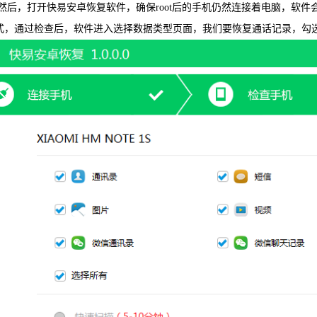
，打开快易安卓恢复软件，确保root后的手机仍然连接着电脑，软件会自
式，通过检查后，软件进入选择数据类型页面，我们要恢复通话记录，勾选“