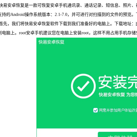
安卓恢复是一款可恢复安卓手机通讯录、通话记录、短信息、照片、视
WIN版下
支持的Android操作系统版本：2.1-7.0，并可进行对扫描到的文件
，我们将快易安卓恢复软件下载到我们准备好的电脑上。下载地址：
到电脑上。root安卓手机建议您在电脑上安装root，这样不用占用手机存
快易安