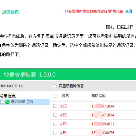
图4：扫描过程
描完成后，在左侧列表点击通话记录类型，您可以看到扫描到的所有的
红色字体为删除的通话记录。确定后，选中全部您希望能恢复的通话记录，
择的路径下。