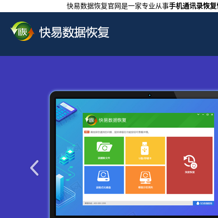
快易数据恢复官网是一家专业从事
手机通讯录恢复