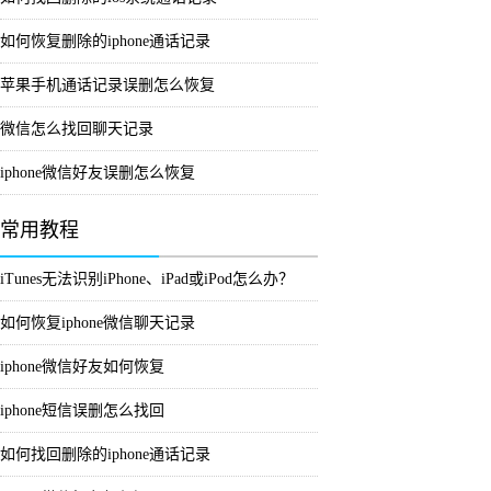
如何恢复删除的iphone通话记录
苹果手机通话记录误删怎么恢复
微信怎么找回聊天记录
iphone微信好友误删怎么恢复
常用教程
iTunes无法识别iPhone、iPad或iPod怎么办？
如何恢复iphone微信聊天记录
iphone微信好友如何恢复
iphone短信误删怎么找回
如何找回删除的iphone通话记录