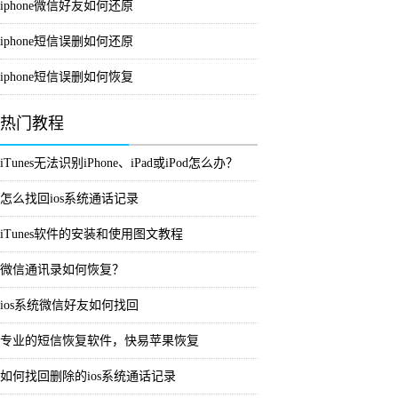
iphone微信好友如何还原
iphone短信误删如何还原
iphone短信误删如何恢复
热门教程
iTunes无法识别iPhone、iPad或iPod怎么办？
怎么找回ios系统通话记录
iTunes软件的安装和使用图文教程
微信通讯录如何恢复？
ios系统微信好友如何找回
专业的短信恢复软件，快易苹果恢复
如何找回删除的ios系统通话记录