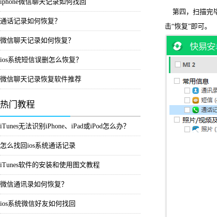
iphone微信聊天记录如何找回
第四，扫描完毕
通话记录如何恢复？
击“恢复”即可。
微信聊天记录如何恢复？
ios系统短信误删怎么恢复？
微信聊天记录恢复软件推荐
热门教程
iTunes无法识别iPhone、iPad或iPod怎么办？
怎么找回ios系统通话记录
iTunes软件的安装和使用图文教程
微信通讯录如何恢复？
ios系统微信好友如何找回