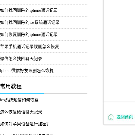
如何找回删除的iphone通话记录
如何找回删除的ios系统通话记录
如何恢复删除的iphone通话记录
苹果手机通话记录误删怎么恢复
微信怎么找回聊天记录
iphone微信好友误删怎么恢复
常用教程
ios系统短信如何恢复
怎么恢复微信聊天记录
如何对苹果设备进行加密？