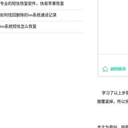
专业的短信恢复软件，快易苹果恢复
如何找回删除的ios系统通话记录
ios系统短信怎么恢复
学习了以上步骤
据覆盖掉，所以
本文为原创，转