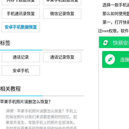
内存卡数据恢复
苹果手机数据恢复
选择一款手机通
手机通讯录恢复
微信记录恢复
那么如何使用
第一，打开快易
安卓手机数据恢复
过root权限，
标签
通话记录
通话记录恢复
安卓手机
相关教程
苹果手机照片误删怎么恢复？
摘要：
苹果手机照片误删怎么恢复？手机上
的每张照片对我们来说都是美好的回忆。如
果意外发生，导致手机上的照片全部消失，
及时是在苹果手机的照片回收站中也是找不