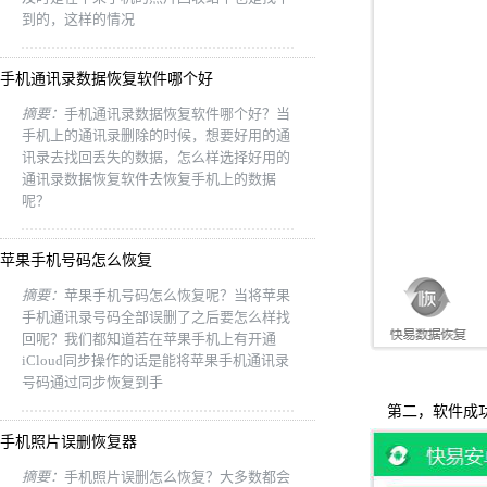
到的，这样的情况
手机通讯录数据恢复软件哪个好
摘要：
手机通讯录数据恢复软件哪个好？当
手机上的通讯录删除的时候，想要好用的通
讯录去找回丢失的数据，怎么样选择好用的
通讯录数据恢复软件去恢复手机上的数据
呢？
苹果手机号码怎么恢复
摘要：
苹果手机号码怎么恢复呢？当将苹果
手机通讯录号码全部误删了之后要怎么样找
回呢？我们都知道若在苹果手机上有开通
iCloud同步操作的话是能将苹果手机通讯录
号码通过同步恢复到手
第二，软件成功
手机照片误删恢复器
摘要：
手机照片误删怎么恢复？大多数都会