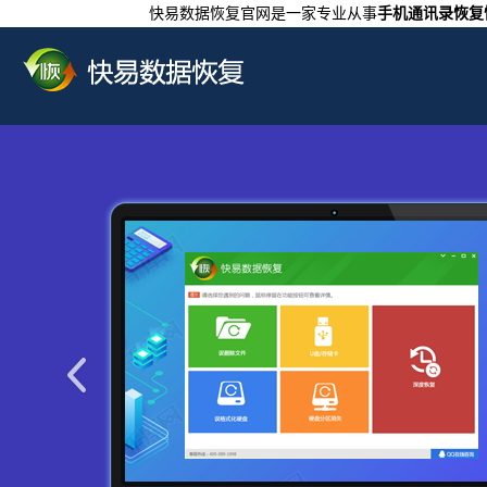
快易数据恢复官网是一家专业从事
手机通讯录恢复