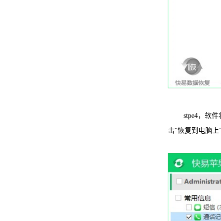
stpe4，软
击“恢复到电脑上