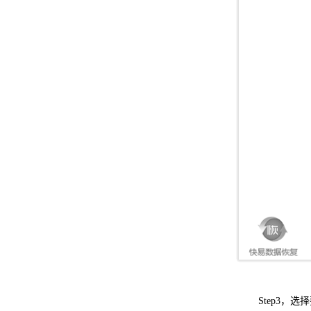
Step3，选择