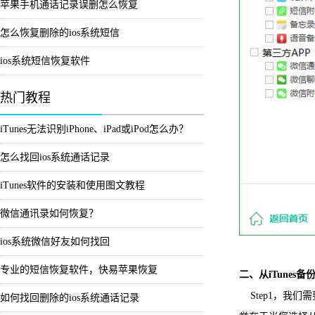
苹果手机通话记录误删怎么恢复
怎么恢复删除的ios系统短信
ios系统短信恢复软件
热门教程
iTunes无法识别iPhone、iPad或iPod怎么办？
怎么找回ios系统通话记录
iTunes软件的安装和使用图文教程
微信通讯录如何恢复？
ios系统微信好友如何找回
专业的短信恢复软件，快易苹果恢复
二、从iTunes备
Step1，我们
如何找回删除的ios系统通话记录