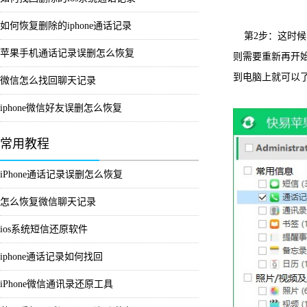
如何恢复删除的iphone通话记录
第2步：这时候
苹果手机通话记录误删怎么恢复
则需要重新再开
到电脑上就可以
微信怎么找回聊天记录
iphone微信好友误删怎么恢复
常用教程
iPhone通话记录误删怎么恢复
怎么恢复微信聊天记录
ios系统短信还原软件
iphone通话记录如何找回
iPhone微信通讯录还原工具