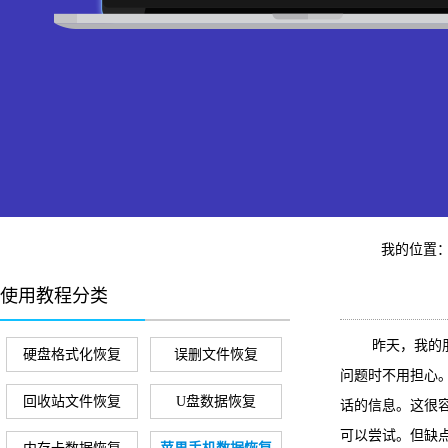
我的位置
使用教程分类
昨天，我的朋友偶
硬盘格式化恢复
误删文件恢复
问题时不用担心。如
回收站文件恢复
U盘数据恢复
话的信息。这很容易
可以尝试。但缺