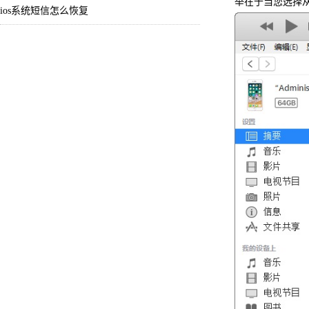
举在于当您选择从
ios系统短信怎么恢复