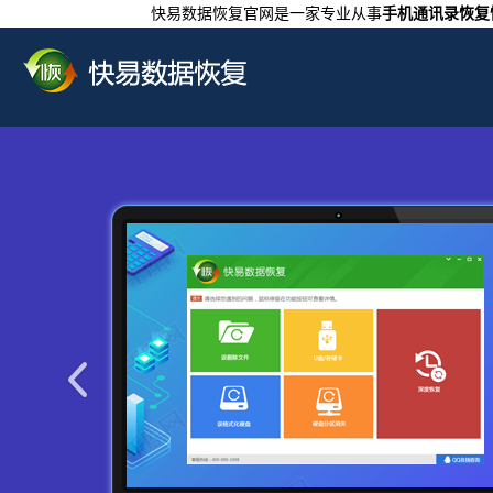
快易数据恢复官网是一家专业从事
手机通讯录恢复