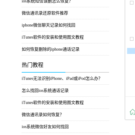
ios系统短信误删怎么恢复？
微信通讯录还原软件推荐
iphone微信聊天记录如何找回
iTunes软件的安装和使用图文教程
如何恢复删除的iphone通话记录
热门教程
iTunes无法识别iPhone、iPad或iPod怎么办？
怎么找回ios系统通话记录
iTunes软件的安装和使用图文教程
微信通讯录如何恢复？
ios系统微信好友如何找回