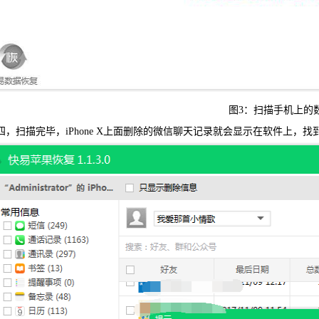
图3：扫描手机上的
，扫描完毕，iPhone X上面删除的微信聊天记录就会显示在软件上，