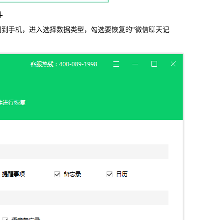
件
信，通话记录等各种手机资料
识别到手机，进入选择数据类型，勾选要恢复的“微信聊天记
载
MAC版下载