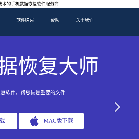
技术的手机数据恢复软件服务商
软件购买
帮助
关于我们
据恢复大师
恢复软件，帮您恢复重要的文件
下载
MAC版下载