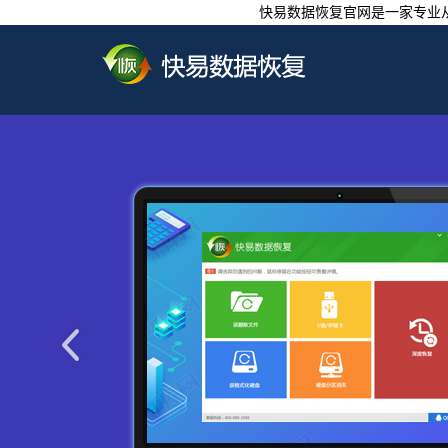
快易数据恢复官网是一家专业