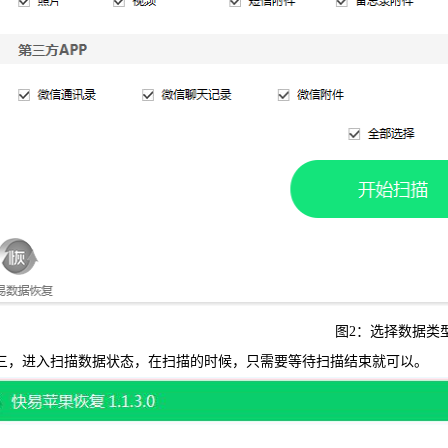
图2：选择数据类
，进入扫描数据状态，在扫描的时候，只需要等待扫描结束就可以。