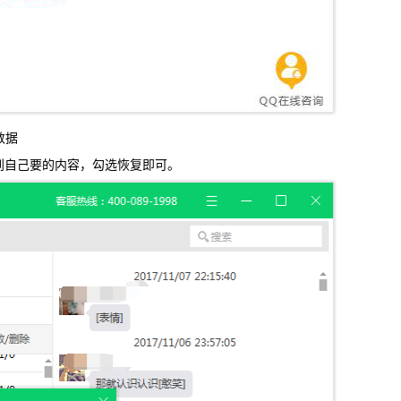
数据
找到自己要的内容，勾选恢复即可。