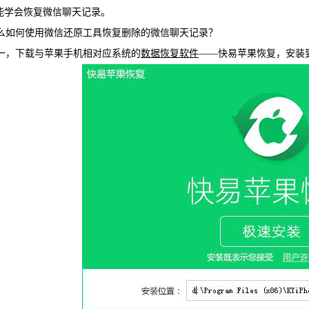
能学会恢复微信聊天记录。
WIN版下
如何使用微信还原工具恢复删除的微信聊天记录？
，下载与苹果手机相对应系统的
数据恢复软件
——快易苹果恢复，安装
快易安