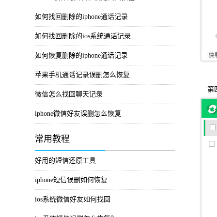
如何找回删除的iphone通话记录
如何找回删除的ios系统通话记录
如何恢复删除的iphone通话记录
苹果手机通话记录误删怎么恢复
第四
微信怎么找回聊天记录
iphone微信好友误删怎么恢复
常用教程
好用的短信还原工具
iphone短信误删如何恢复
ios系统微信好友如何找回