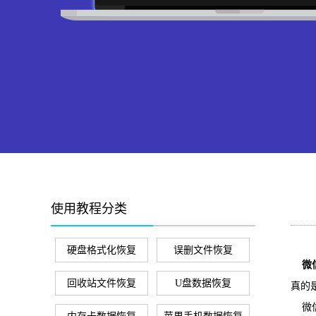
使用教程分类
硬盘格式化恢复
误删文件恢复
微信
回收站文件恢复
U盘数据恢复
真的
微信