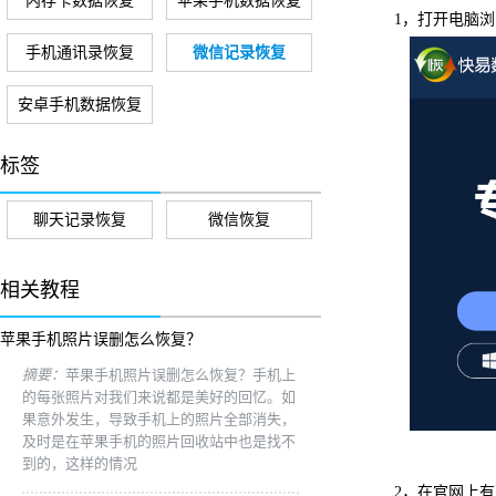
内存卡数据恢复
苹果手机数据恢复
1，打开电脑浏
手机通讯录恢复
微信记录恢复
安卓手机数据恢复
标签
聊天记录恢复
微信恢复
相关教程
苹果手机照片误删怎么恢复？
摘要：
苹果手机照片误删怎么恢复？手机上
的每张照片对我们来说都是美好的回忆。如
果意外发生，导致手机上的照片全部消失，
及时是在苹果手机的照片回收站中也是找不
到的，这样的情况
2，在官网上有