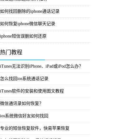
如何找回删除的iphone通话记录
如何恢复iphone微信聊天记录
iphone短信误删如何还原
热门教程
iTunes无法识别iPhone、iPad或iPod怎么办？
怎么找回ios系统通话记录
iTunes软件的安装和使用图文教程
微信通讯录如何恢复？
ios系统微信好友如何找回
专业的短信恢复软件，快易苹果恢复