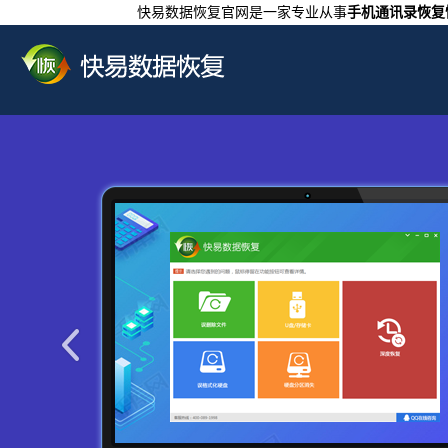
快易数据恢复官网是一家专业从事
手机通讯录恢复