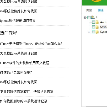
怎么找回ios系统通话记录
ios系统微信好友如何找回
iphone短信误删如何恢复
热门教程
iTunes无法识别iPhone、iPad或iPod怎么办？
怎么找回ios系统通话记录
iTunes软件的安装和使用图文教程
微信通讯录如何恢复？
ios系统微信好友如何找回
专业的短信恢复软件，快易苹果恢复
如何找回删除的ios系统通话记录