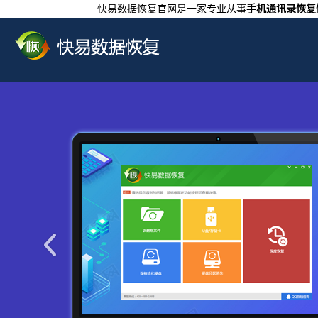
快易数据恢复官网是一家专业从事
手机通讯录恢复