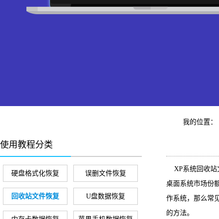
我的位置：
使用教程分类
XP系统回收站文
硬盘格式化恢复
误删文件恢复
桌面系统市场份额
回收站文件恢复
U盘数据恢复
作系统，那么常
的方法。