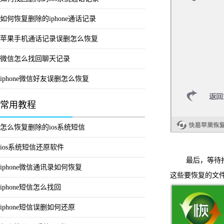
如何恢复删除的iphone通话记录
苹果手机通话记录误删怎么恢复
微信怎么找回聊天记录
iphone微信好友误删怎么恢复
常用教程
怎么恢复删除的ios系统短信
ios系统短信还原软件
最后，等待扫描
iphone微信通讯录如何恢复
这些要恢复的文
iphone短信怎么找回
iphone短信误删如何还原