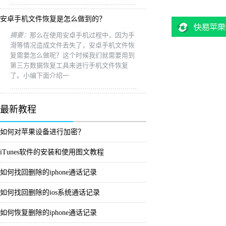
安卓手机文件恢复是怎么做到的？
摘要：
那么在使用安卓手机过程中，因为手
滑等情况造成文件丢失了，安卓手机文件恢
复需要怎么做呢？这个时候我们就需要用到
第三方数据恢复工具来进行手机文件恢复
了。小编下面介绍一
最新教程
如何对苹果设备进行加密？
iTunes软件的安装和使用图文教程
如何找回删除的iphone通话记录
如何找回删除的ios系统通话记录
如何恢复删除的iphone通话记录