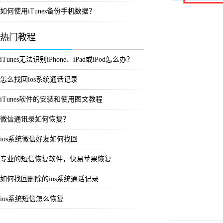
如何使用iTunes备份手机数据？
热门教程
iTunes无法识别iPhone、iPad或iPod怎么办？
怎么找回ios系统通话记录
iTunes软件的安装和使用图文教程
微信通讯录如何恢复？
ios系统微信好友如何找回
专业的短信恢复软件，快易苹果恢复
如何找回删除的ios系统通话记录
ios系统短信怎么恢复