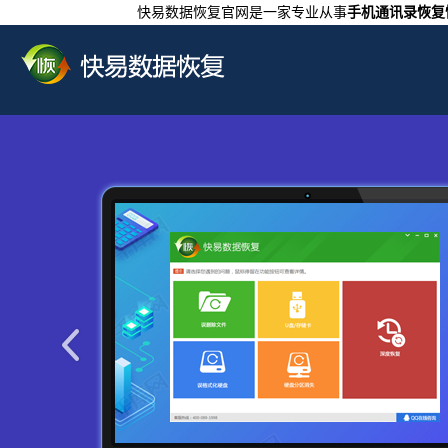
快易数据恢复官网是一家专业从事
手机通讯录恢复