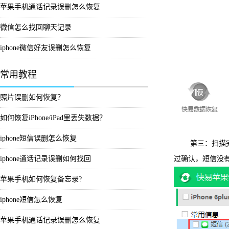
苹果手机通话记录误删怎么恢复
微信怎么找回聊天记录
iphone微信好友误删怎么恢复
常用教程
照片误删如何恢复？
如何恢复iPhone/iPad里丢失数据？
iphone短信误删怎么恢复
第三：扫描完成双
iphone通话记录误删如何找回
过确认，短信没有
苹果手机如何恢复备忘录?
iphone短信怎么恢复
苹果手机通话记录误删怎么恢复