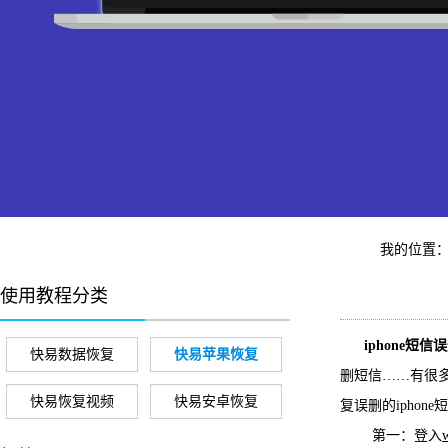
我的位置
使用教程分类
iphone短
快易数据恢复
快易苹果恢复
删短信……有很多
快易恢复视频
快易安卓恢复
复误删的iphone
第一：登入